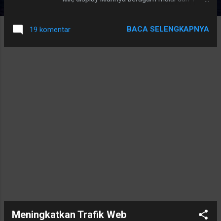
Iklan s/d 10 iklan per hari. Jika dalam sehari
kita dapat 0.5$ dalam sehari. Jadi dalam
BACA SELENGKAPNYA
19 komentar
sebulan kita dapat 15$, nilai ini akan melonjak
jika kita dapat referal, karena dari referal juga
memberikan kontribusi bagi upline nya
NeoBux (PTC yang lain daripada yang lain,
dengan kemananan login https dan ada
fasilitas sewa referral serta bukti payout
cukup banyak situs ini cukup menjanjikan)
Isabelmarco PTC ini merupakan salah satu
yang memiliki rating tinggi di diskusi mylot
Clicncash (Payout >5 X), Clixcash sudah
cukup lama beroperasi dengan menawarkan
0.001 per klik namun dengan iklan yang cukup
banyak sehingga rata-rata per hari bisa
menghasilkan 0.08$ dengan tanpa referal.
Wordlink (PPC tertua ) hits4pay ( $23 saat ini
) linkgrand ($5 payout) clixsense ...
Meningkatkan Trafik Web