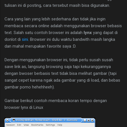
tulisan ini di posting, cara tersebut masih bisa digunakan.
Cara yang lain yang lebih sederhana dan tidak jika ingin
membaca secara online adalah menggunakan browser bebasis
text. Salah satu contoh browser ini adalah
lynx
yang dapat di
donlot di
sini
. Browser ini dulu waktu bandwith masih langka
dan mahal merupakan favorite saya :D.
Dengan menggunakan browser ini, tidak perlu susah susah
save link as, langsung browsing saja tapi kekuranggannya
dengan bwoser berbasis text tidak bisa melihat gambar (tapi
sangat cepet karena ngak ada gambar yang di load, dan bebas
gambar porno hehehheeh).
Gambar berikut contoh membaca koran tempo dengan
browser lynx di Linux