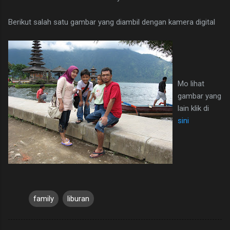
Berikut salah satu gambar yang diambil dengan kamera digital
Mo lihat
gambar yang
lain klik di
sini
family
liburan