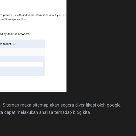
al Sitemap maka sitemap akan segera diverifikasi oleh google,
ta dapat melakukan analisa terhadap blog kita...