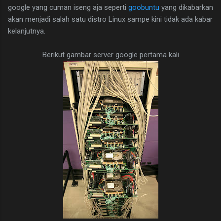
google yang cuman iseng aja seperti
goobuntu
yang dikabarkan
akan menjadi salah satu distro Linux sampe kini tidak ada kabar
kelanjutnya.
Berikut gambar server google pertama kali