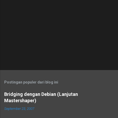
Postingan populer dari blog ini
Bridging dengan Debian (Lanjutan
Mastershaper)
September 23, 2007