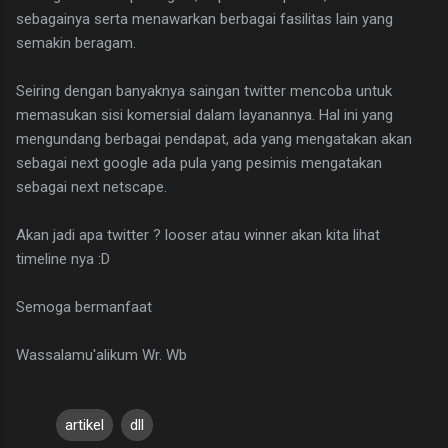
sebagainya serta menawarkan berbagai fasilitas lain yang
semakin beragam.
Seiring dengan banyaknya saingan twitter mencoba untuk
memasukan sisi komersial dalam layanannya. Hal ini yang
mengundang berbagai pendapat, ada yang mengatakan akan
sebagai next google ada pula yang pesimis mengatakan
sebagai next netscape.
Akan jadi apa twitter ? looser atau winner akan kita lihat
timeline nya :D
Semoga bermanfaat
Wassalamu'alikum Wr. Wb
artikel
dll