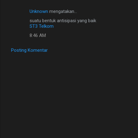
Unknown
mengatakan…
suatu bentuk antisipasi yang baik
ST3 Telkom
8:46 AM
Posting Komentar