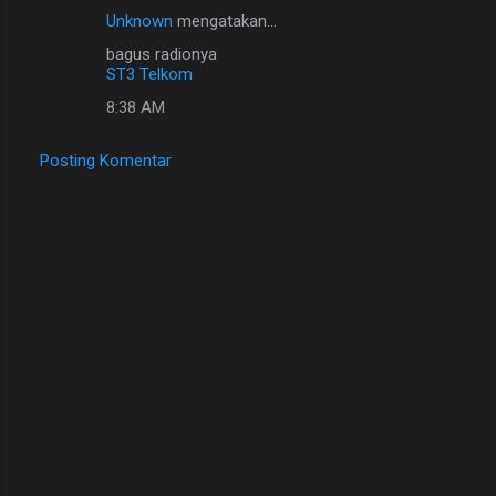
Unknown
mengatakan…
bagus radionya
ST3 Telkom
8:38 AM
Posting Komentar